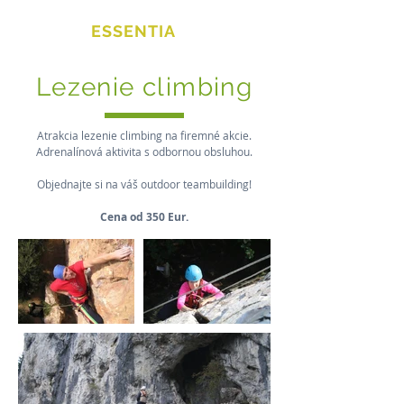
QUINTA
ESSENTIA
Lezenie climbing
Atrakcia lezenie climbing na firemné akcie.
Adrenalínová aktivita s odbornou obsluhou.
Objednajte si na váš outdoor teambuilding!
Cena od 350 Eur.