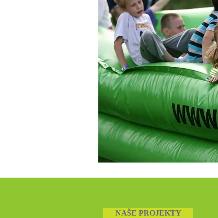
NAŠE PROJEKTY